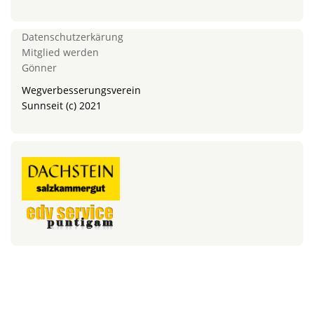
Datenschutzerkärung
Mitglied werden
Gönner
Wegverbesserungsverein
Sunnseit (c) 2021